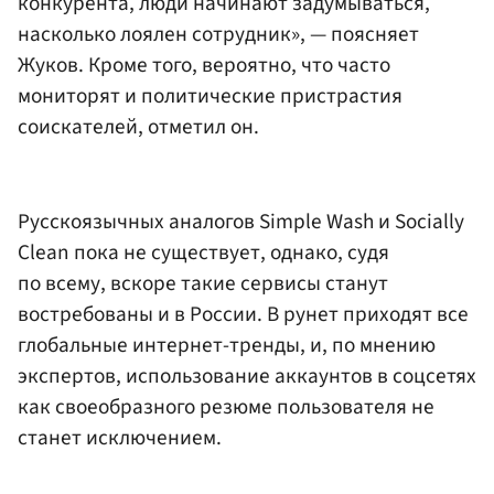
конкурента, люди начинают задумываться,
насколько лоялен сотрудник», — поясняет
Жуков. Кроме того, вероятно, что часто
мониторят и политические пристрастия
соискателей, отметил он.
Русскоязычных аналогов Simple Wash и Socially
Clean пока не существует, однако, судя
по всему, вскоре такие сервисы станут
востребованы и в России. В рунет приходят все
глобальные интернет-тренды, и, по мнению
экспертов, использование аккаунтов в соцсетях
как своеобразного резюме пользователя не
станет исключением.