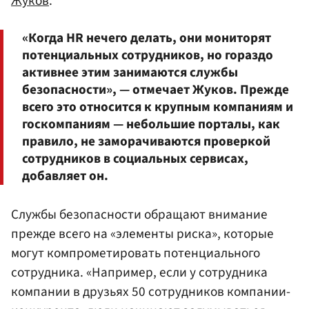
Жуков
.
«Когда HR нечего делать, они мониторят
потенциальных сотрудников, но гораздо
активнее этим занимаются службы
безопасности», — отмечает Жуков. Прежде
всего это относится к крупным компаниям и
госкомпаниям — небольшие порталы, как
правило, не заморачиваются проверкой
сотрудников в социальных сервисах,
добавляет он.
Службы безопасности обращают внимание
прежде всего на «элементы риска», которые
могут компрометировать потенциального
сотрудника. «Например, если у сотрудника
компании в друзьях 50 сотрудников компании-