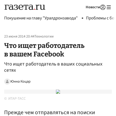
Новости
Авторизоваться
Покушение на главу "Уралдронзавода"
Проблемы с бен
23 июня 2014 20:44
Технологии
Что ищет работодатель
в вашем Facebook
Что ищет работодатель в ваших социальных
сетях
Юнна Коцар
ИТАР-ТАСС
Прежде чем отправляться на поиски