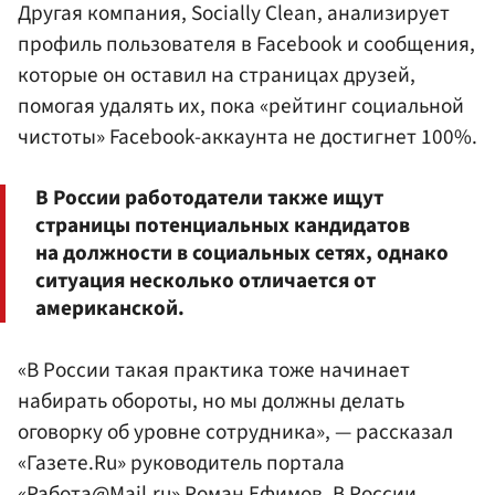
Другая компания, Socially Clean, анализирует
профиль пользователя в Facebook и сообщения,
которые он оставил на страницах друзей,
помогая удалять их, пока «рейтинг социальной
чистоты» Facebook-аккаунта не достигнет 100%.
В России работодатели также ищут
страницы потенциальных кандидатов
на должности в социальных сетях, однако
ситуация несколько отличается от
американской.
«В России такая практика тоже начинает
набирать обороты, но мы должны делать
оговорку об уровне сотрудника», — рассказал
«Газете.Ru» руководитель портала
«Работа@Mail.ru»
Роман Ефимов
. В России