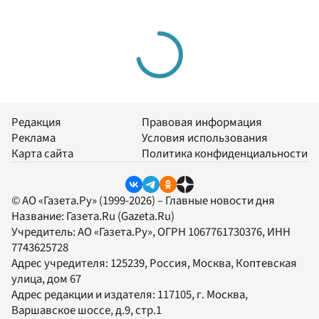
Редакция
Правовая информация
Реклама
Условия использования
Карта сайта
Политика конфиденциальности
© АО «Газета.Ру» (1999-2026) – Главные новости дня
Название:
Газета.Ru
(Gazeta.Ru)
Учредитель:
АО «Газета.Ру»
, ОГРН 1067761730376, ИНН
7743625728
Адрес учредителя: 125239, Россия, Москва, Коптевская
улица, дом 67
Адрес редакции и издателя:
117105
, г.
Москва
,
Варшавское шоссе, д.9, стр.1