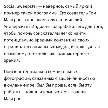
Social Sweepster — наверное, самый яркий
пример такой программы. Его создатель Том
Макграс, в прошлом году окончивший
Университет Индианы, разработал его для того,
чтобы помочь соискателям легко найти
потенциально вредный контент на своих
страницах в социальных медиа, используя так
называемую технологию компьютерного
зрения.
Поиск потенциально сомнительных
фотографий, связанных с вашей личностью
в онлайн-мире, был бы проще, если бы эту
работу выполняли компьютеры, говорит
Макграс.