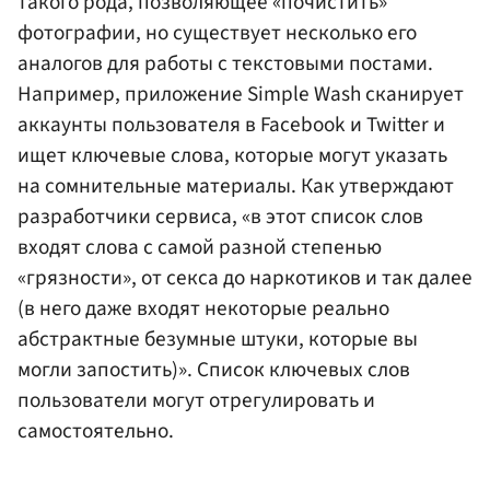
такого рода, позволяющее «почистить»
фотографии, но существует несколько его
аналогов для работы с текстовыми постами.
Например, приложение Simple Wash сканирует
аккаунты пользователя в Facebook и Twitter и
ищет ключевые слова, которые могут указать
на сомнительные материалы. Как утверждают
разработчики сервиса, «в этот список слов
входят слова с самой разной степенью
«грязности», от секса до наркотиков и так далее
(в него даже входят некоторые реально
абстрактные безумные штуки, которые вы
могли запостить)». Список ключевых слов
пользователи могут отрегулировать и
самостоятельно.