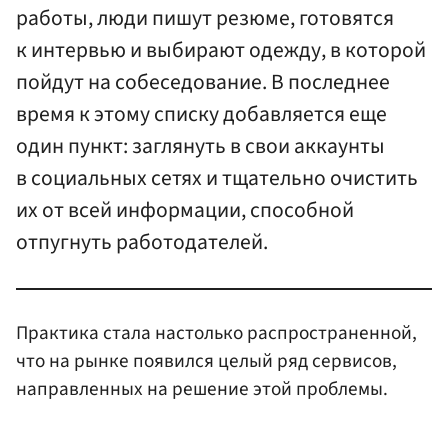
работы, люди пишут резюме, готовятся
к интервью и выбирают одежду, в которой
пойдут на собеседование. В последнее
время к этому списку добавляется еще
один пункт: заглянуть в свои аккаунты
в социальных сетях и тщательно очистить
их от всей информации, способной
отпугнуть работодателей.
Практика стала настолько распространенной,
что на рынке появился целый ряд сервисов,
направленных на решение этой проблемы.