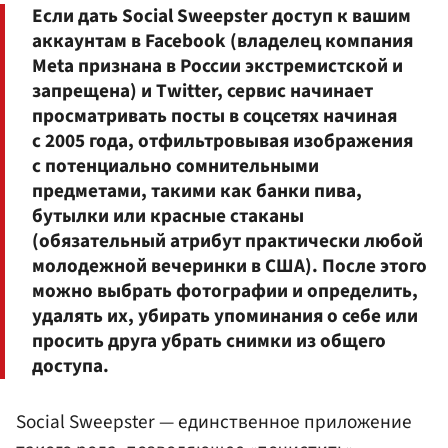
Если дать Social Sweepster доступ к вашим
аккаунтам в Facebook (владелец компания
Meta признана в России экстремистской и
запрещена) и Twitter, сервис начинает
просматривать посты в соцсетях начиная
с 2005 года, отфильтровывая изображения
с потенциально сомнительными
предметами, такими как банки пива,
бутылки или красные стаканы
(обязательный атрибут практически любой
молодежной вечеринки в США). После этого
можно выбрать фотографии и определить,
удалять их, убирать упоминания о себе или
просить друга убрать снимки из общего
доступа.
Social Sweepster — единственное приложение