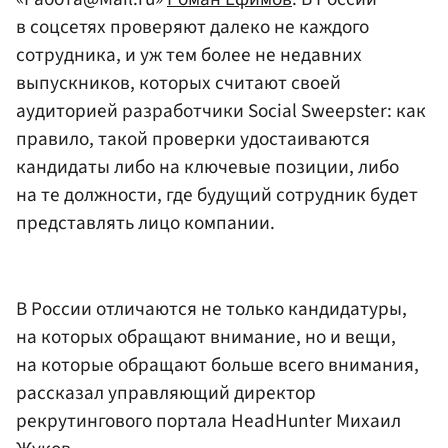
в соцсетях проверяют далеко не каждого
сотрудника, и уж тем более не недавних
выпускников, которых считают своей
аудиторией разработчики Social Sweepster: как
правило, такой проверки удостаиваются
кандидаты либо на ключевые позиции, либо
на те должности, где будущий сотрудник будет
представлять лицо компании.
В России отличаются не только кандидатуры,
на которых обращают внимание, но и вещи,
на которые обращают больше всего внимания,
рассказал управляющий директор
рекрутингового портала HeadHunter Михаил