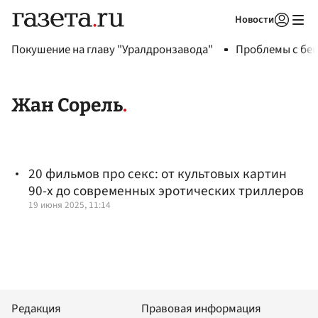
Новости
Авторизоваться
Покушение на главу "Уралдронзавода"
Проблемы с бен
Жан Сорель
20 фильмов про секс: от культовых картин
90-х до современных эротических триллеров
19 июня 2025, 11:14
Редакция
Правовая информация