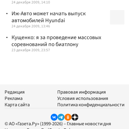
24 декабря 2009, 14:10
Иж-Авто может начать выпуск
автомобилей Hyundai
24 декабря 2009, 13:46
Кущенко: я за проведение массовых
соревнований по биатлону
23 декабря 2009, 23:57
Редакция
Правовая информация
Реклама
Условия использования
Карта сайта
Политика конфиденциальности
© АО «Газета.Ру» (1999-2026) – Главные новости дня