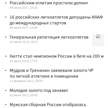
Российским атлетам простили допинг
09 июля 2017, 20:25
16 российских легкоатлетов допущены ИААФ
до международных стартов
09 июля 2017, 19:08
Генеральная репетиция легкоатлетов
25 июля 2013, 19:53
Хютте стал чемпионом России в беге на 200 м
25 июля 2013, 17:01
Мудров и Тренихин завоевали золото ЧР
по легкой атлетике в помещении
13 февраля 2013, 20:54
Молодое золото под занавес
02 июля 2012, 00:09
Мужская сборная России отобралась