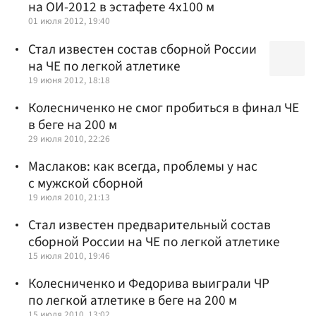
на ОИ-2012 в эстафете 4х100 м
01 июля 2012, 19:40
Стал известен состав сборной России
на ЧЕ по легкой атлетике
19 июня 2012, 18:18
Колесниченко не смог пробиться в финал ЧЕ
в беге на 200 м
29 июля 2010, 22:26
Маслаков: как всегда, проблемы у нас
с мужской сборной
19 июля 2010, 21:13
Стал известен предварительный состав
сборной России на ЧЕ по легкой атлетике
15 июля 2010, 19:46
Колесниченко и Федорива выиграли ЧР
по легкой атлетике в беге на 200 м
15 июля 2010, 13:02