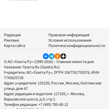
Редакция
Правовая информация
Реклама
Условия использования
Карта сайта
Политика конфиденциальности
© АО «Газета.Ру» (1999-2026) – Главные новости дня
Название:
Газета.Ru
(Gazeta.Ru)
Учредитель:
АО «Газета.Ру»
, ОГРН 1067761730376, ИНН
7743625728
Адрес учредителя: 125239, Россия, Москва, Коптевская
улица, дом 67
Адрес редакции и издателя:
117105
, г.
Москва
,
Варшавское шоссе, д.9, стр.1
Телефон редакции:
+7 (495) 785-00-12