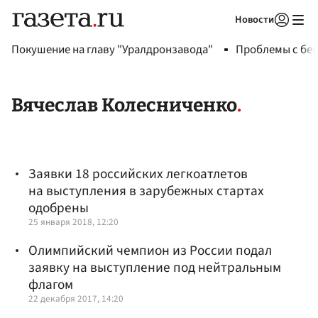
Новости
Авторизоваться
Покушение на главу "Уралдронзавода"
Проблемы с бен
Вячеслав Колесниченко
Заявки 18 российских легкоатлетов
на выступления в зарубежных стартах
одобрены
25 января 2018, 12:20
Олимпийский чемпион из России подал
заявку на выступление под нейтральным
флагом
22 декабря 2017, 14:20