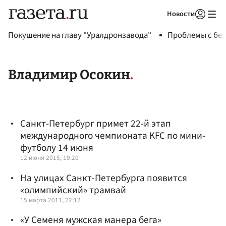
Новости
Авторизоваться
Покушение на главу "Уралдронзавода"
Проблемы с бен
Владимир Осокин
Санкт-Петербург примет 22-й этап
международного чемпионата KFC по мини-
футболу 14 июня
12 июня 2015, 19:20
На улицах Санкт-Петербурга появится
«олимпийский» трамвай
15 марта 2011, 22:12
«У Семеня мужская манера бега»