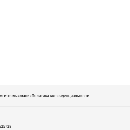
ия использования
Политика конфиденциальности
625728