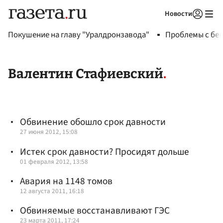
Новости
Авторизоваться
Покушение на главу "Уралдронзавода"
Проблемы с бен
Валентин Стафиевский
Обвинение обошло срок давности
27 июня 2012, 15:08
Истек срок давности? Просидят дольше
01 февраля 2012, 13:58
Авария на 1148 томов
12 августа 2011, 16:18
Обвиняемые восстанавливают ГЭС
23 марта 2011, 17:24