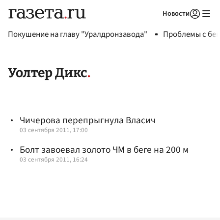
Новости
Авторизоваться
Покушение на главу "Уралдронзавода"
Проблемы с бен
Уолтер Дикс
Чичерова перепрыгнула Власич
03 сентября 2011, 17:00
Болт завоевал золото ЧМ в беге на 200 м
03 сентября 2011, 16:24