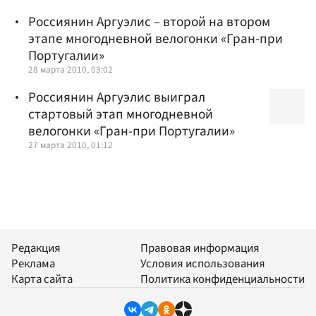
Россиянин Аргуэлис – второй на втором
этапе многодневной велогонки «Гран-при
Португалии»
28 марта 2010, 03:02
Россиянин Аргуэлис выиграл
стартовый этап многодневной
велогонки «Гран-при Португалии»
27 марта 2010, 01:12
Редакция
Правовая информация
Реклама
Условия использования
Карта сайта
Политика конфиденциальности