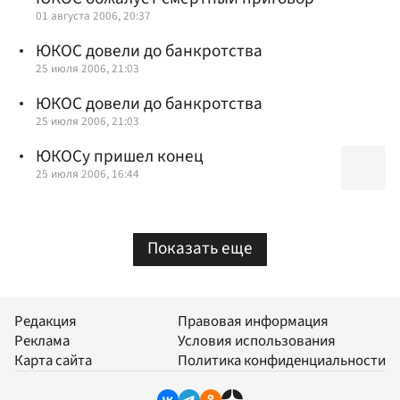
01 августа 2006, 20:37
ЮКОС довели до банкротства
25 июля 2006, 21:03
ЮКОС довели до банкротства
25 июля 2006, 21:03
ЮКОСу пришел конец
25 июля 2006, 16:44
Показать еще
Редакция
Правовая информация
Реклама
Условия использования
Карта сайта
Политика конфиденциальности