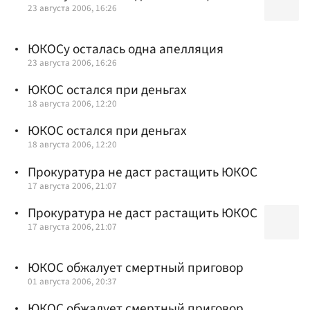
23 августа 2006, 16:26
ЮКОСу осталась одна апелляция
23 августа 2006, 16:26
ЮКОС остался при деньгах
18 августа 2006, 12:20
ЮКОС остался при деньгах
18 августа 2006, 12:20
Прокуратура не даст растащить ЮКОС
17 августа 2006, 21:07
Прокуратура не даст растащить ЮКОС
17 августа 2006, 21:07
ЮКОС обжалует смертный приговор
01 августа 2006, 20:37
ЮКОС обжалует смертный приговор