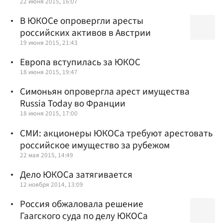
22 июня 2015, 16:07
В ЮКОСе опровергли аресты
российских активов в Австрии
19 июня 2015, 21:43
Европа вступилась за ЮКОС
18 июня 2015, 19:47
Симоньян опровергла арест имущества
Russia Today во Франции
18 июня 2015, 17:00
СМИ: акционеры ЮКОСа требуют арестовать
российское имущество за рубежом
22 мая 2015, 14:49
Дело ЮКОСа затягивается
12 ноября 2014, 13:09
Россия обжаловала решение
Гаагского суда по делу ЮКОСа