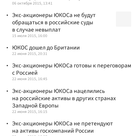
06 октября 2015, 13:41
Экс-акционеры ЮКОСа не будут
обращаться в российские суды
в случае невыплат
15 июля 2015, 16:00
ЮКОС дошел до Британии
22 июня 2015, 20:31
Экс-акционеры ЮКОСа готовы к переговорам
с Россией
22 июня 2015, 16:45
Экс-акционеры ЮКОСа нацелились
на российские активы в других странах
Западной Европы
22 июня 2015, 16:15
Экс-акционеры ЮКОСа не претендуют
на активы госкомпаний России