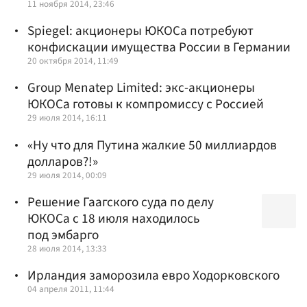
11 ноября 2014, 23:46
Spiegel: акционеры ЮКОСа потребуют
конфискации имущества России в Германии
20 октября 2014, 11:49
Group Menatep Limited: экс-акционеры
ЮКОСа готовы к компромиссу с Россией
29 июля 2014, 16:11
«Ну что для Путина жалкие 50 миллиардов
долларов?!»
29 июля 2014, 00:09
Решение Гаагского суда по делу
ЮКОСа с 18 июля находилось
под эмбарго
28 июля 2014, 13:33
Ирландия заморозила евро Ходорковского
04 апреля 2011, 11:44