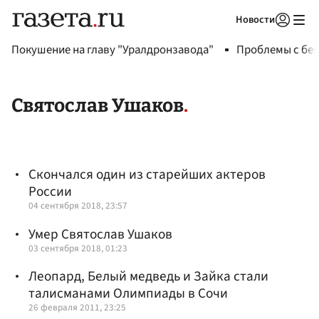
Новости
Авторизоваться
Покушение на главу "Уралдронзавода"
Проблемы с бен
Святослав Ушаков
Скончался один из старейших актеров
России
04 сентября 2018, 23:57
Умер Святослав Ушаков
03 сентября 2018, 01:23
Леопард, Белый медведь и Зайка стали
талисманами Олимпиады в Сочи
26 февраля 2011, 23:25