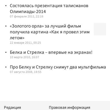
Состоялась презентация талисманов
Олимпиады-2014
07 февраля 2011, 22:16
«Золотого орла» за лучший фильм
получила картина «Как я провел этим
летом»
22 января 2011, 00:25
Белка и Стрелка – впервые на экранах!
10 марта 2010, 16:07
Про Белку и Стрелку снимут два мультфильма
07 августа 2008, 18:55
Редакция
Правовая информация