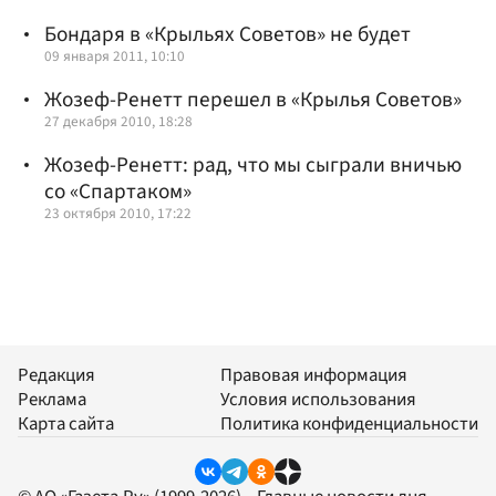
Бондаря в «Крыльях Советов» не будет
09 января 2011, 10:10
Жозеф-Ренетт перешел в «Крылья Советов»
27 декабря 2010, 18:28
Жозеф-Ренетт: рад, что мы сыграли вничью
со «Спартаком»
23 октября 2010, 17:22
Редакция
Правовая информация
Реклама
Условия использования
Карта сайта
Политика конфиденциальности