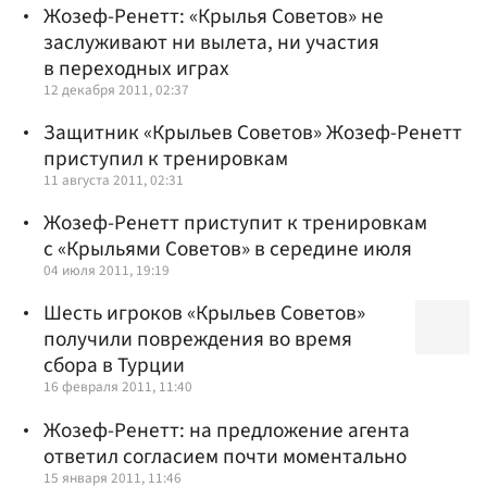
Жозеф-Ренетт: «Крылья Советов» не
заслуживают ни вылета, ни участия
в переходных играх
12 декабря 2011, 02:37
Защитник «Крыльев Советов» Жозеф-Ренетт
приступил к тренировкам
11 августа 2011, 02:31
Жозеф-Ренетт приступит к тренировкам
с «Крыльями Советов» в середине июля
04 июля 2011, 19:19
Шесть игроков «Крыльев Советов»
получили повреждения во время
сбора в Турции
16 февраля 2011, 11:40
Жозеф-Ренетт: на предложение агента
ответил согласием почти моментально
15 января 2011, 11:46