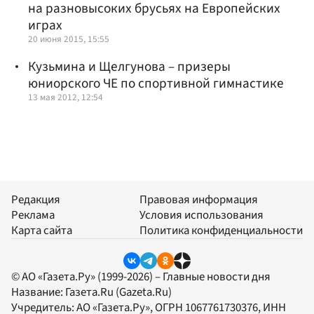
на разновысоких брусьях на Европейских
играх
20 июня 2015, 15:55
Кузьмина и Щелгунова – призеры
юниорского ЧЕ по спортивной гимнастике
13 мая 2012, 12:54
Редакция
Правовая информация
Реклама
Условия использования
Карта сайта
Политика конфиденциальности
© АО «Газета.Ру» (1999-2026) – Главные новости дня
Название:
Газета.Ru
(Gazeta.Ru)
Учредитель:
АО «Газета.Ру»
, ОГРН 1067761730376, ИНН