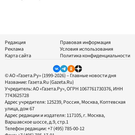
Редакция
Правовая информация
Реклама
Условия использования
Карта сайта
Политика конфиденциальности
© АО «Газета.Ру» (1999-2026) – Главные новости дня
Название:
Газета.Ru
(Gazeta.Ru)
Учредитель:
АО «Газета.Ру»
, ОГРН 1067761730376, ИНН
7743625728
Адрес учредителя: 125239, Россия, Москва, Коптевская
улица, дом 67
Адрес редакции и издателя:
117105
, г.
Москва
,
Варшавское шоссе, д.9, стр.1
Телефон редакции:
+7 (495) 785-00-12