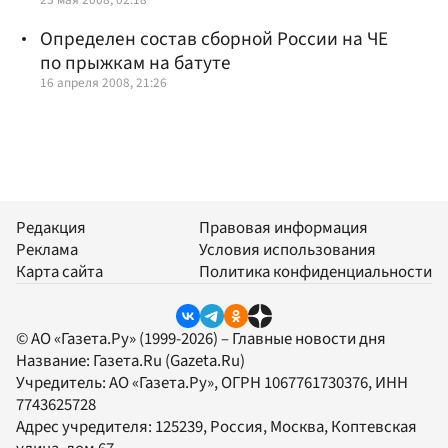
Определен состав сборной России на ЧЕ
по прыжкам на батуте
16 апреля 2008, 21:26
Редакция
Правовая информация
Реклама
Условия использования
Карта сайта
Политика конфиденциальности
© АО «Газета.Ру» (1999-2026) – Главные новости дня
Название:
Газета.Ru
(Gazeta.Ru)
Учредитель:
АО «Газета.Ру»
, ОГРН 1067761730376, ИНН
7743625728
Адрес учредителя: 125239, Россия, Москва, Коптевская