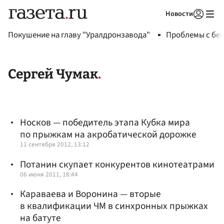
Новости
Авторизоваться
Покушение на главу "Уралдронзавода"
Проблемы с бен
Сергей Чумак
Носков — победитель этапа Кубка мира
по прыжкам на акробатической дорожке
11 сентября 2012, 13:12
Потанин скупает конкурентов кинотеатрами
06 июня 2011, 18:44
Караваева и Воронина — вторые
в квалификации ЧМ в синхронных прыжках
на батуте