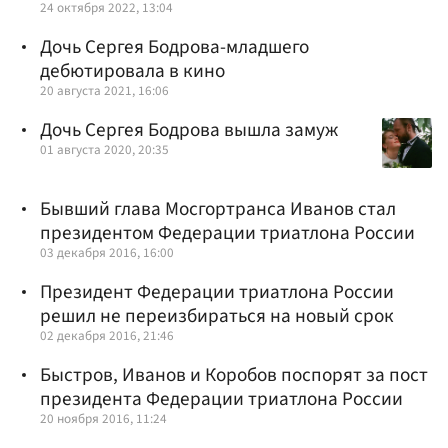
24 октября 2022, 13:04
Дочь Сергея Бодрова-младшего
дебютировала в кино
20 августа 2021, 16:06
Дочь Сергея Бодрова вышла замуж
01 августа 2020, 20:35
Бывший глава Мосгортранса Иванов стал
президентом Федерации триатлона России
03 декабря 2016, 16:00
Президент Федерации триатлона России
решил не переизбираться на новый срок
02 декабря 2016, 21:46
Быстров, Иванов и Коробов поспорят за пост
президента Федерации триатлона России
20 ноября 2016, 11:24