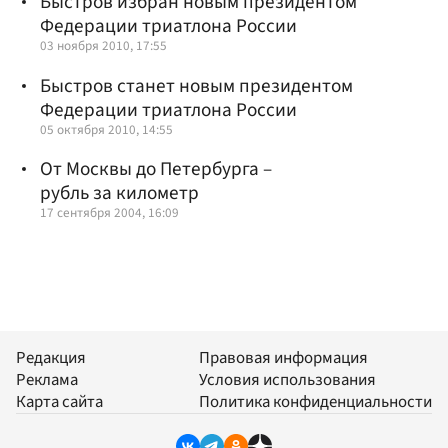
Быстров избран новым президентом
Федерации триатлона России
03 ноября 2010, 17:55
Быстров станет новым президентом
Федерации триатлона России
05 октября 2010, 14:55
От Москвы до Петербурга –
рубль за километр
17 сентября 2004, 16:09
Редакция
Правовая информация
Реклама
Условия использования
Карта сайта
Политика конфиденциальности