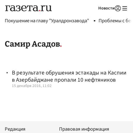
Новости
Авторизоваться
Покушение на главу "Уралдронзавода"
Проблемы с бен
Самир Асадов
В результате обрушения эстакады на Каспии
в Азербайджане пропали 10 нефтяников
15 декабря 2016, 11:02
Редакция
Правовая информация