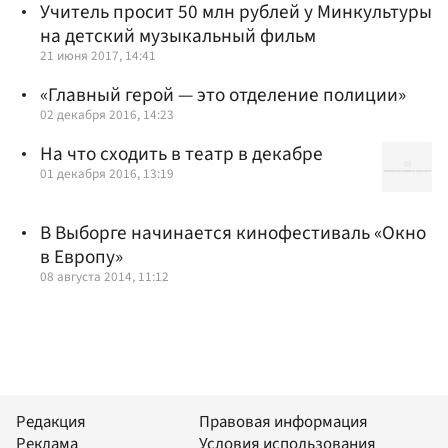
Учитель просит 50 млн рублей у Минкультуры
на детский музыкальный фильм
21 июня 2017, 14:41
«Главный герой — это отделение полиции»
02 декабря 2016, 14:23
На что сходить в театр в декабре
01 декабря 2016, 13:19
В Выборге начинается кинофестиваль «Окно
в Европу»
08 августа 2014, 11:12
Редакция
Правовая информация
Реклама
Условия использования