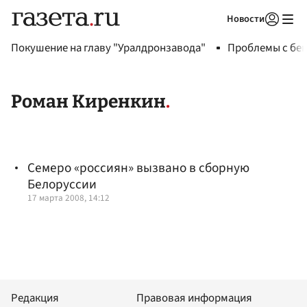
Новости
Авторизоваться
Покушение на главу "Уралдронзавода"
Проблемы с бен
Роман Киренкин
Семеро «россиян» вызвано в сборную
Белоруссии
17 марта 2008, 14:12
Редакция
Правовая информация