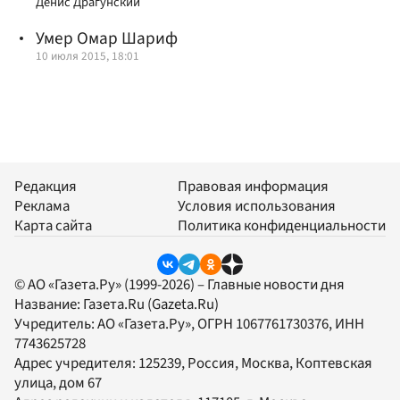
Денис Драгунский
Умер Омар Шариф
10 июля 2015, 18:01
Редакция
Правовая информация
Реклама
Условия использования
Карта сайта
Политика конфиденциальности
© АО «Газета.Ру» (1999-2026) – Главные новости дня
Название:
Газета.Ru
(Gazeta.Ru)
Учредитель:
АО «Газета.Ру»
, ОГРН 1067761730376, ИНН
7743625728
Адрес учредителя: 125239, Россия, Москва, Коптевская
улица, дом 67