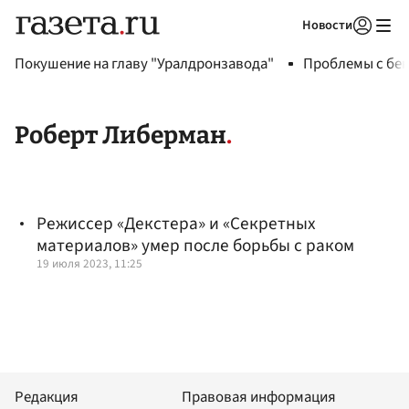
Новости
Авторизоваться
Покушение на главу "Уралдронзавода"
Проблемы с бен
Роберт Либерман
Режиссер «Декстера» и «Секретных
материалов» умер после борьбы с раком
19 июля 2023, 11:25
Редакция
Правовая информация