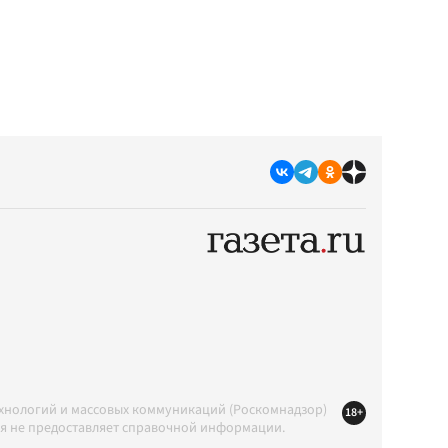
ехнологий и массовых коммуникаций (Роскомнадзор)
18+
ция не предоставляет справочной информации.