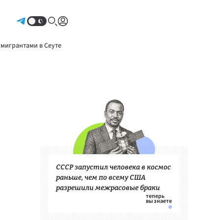
Авторизоваться
 мигрантами в Сеуте
СССР запустил человека в космос
раньше, чем по всему США
разрешили межрасовые браки