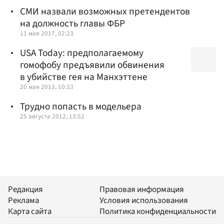
СМИ назвали возможных претендентов
на должность главы ФБР
11 мая 2017, 02:23
USA Today: предполагаемому
гомофобу предъявили обвинения
в убийстве гея на Манхэттене
20 мая 2013, 10:33
Трудно попасть в модельера
25 августа 2012, 13:52
Редакция
Правовая информация
Реклама
Условия использования
Карта сайта
Политика конфиденциальности