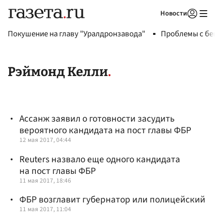
Новости
Авторизоваться
Покушение на главу "Уралдронзавода"
Проблемы с бен
Рэймонд Келли
Ассанж заявил о готовности засудить
вероятного кандидата на пост главы ФБР
12 мая 2017, 04:44
Reuters назвало еще одного кандидата
на пост главы ФБР
11 мая 2017, 18:46
ФБР возглавит губернатор или полицейский
11 мая 2017, 11:04