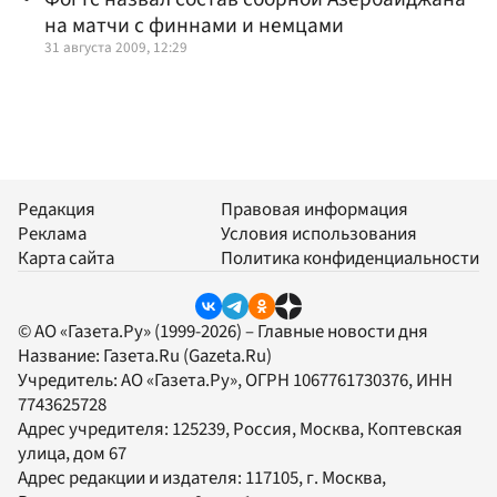
на матчи с финнами и немцами
31 августа 2009, 12:29
Редакция
Правовая информация
Реклама
Условия использования
Карта сайта
Политика конфиденциальности
© АО «Газета.Ру» (1999-2026) – Главные новости дня
Название:
Газета.Ru
(Gazeta.Ru)
Учредитель:
АО «Газета.Ру»
, ОГРН 1067761730376, ИНН
7743625728
Адрес учредителя: 125239, Россия, Москва, Коптевская
улица, дом 67
Адрес редакции и издателя:
117105
, г.
Москва
,