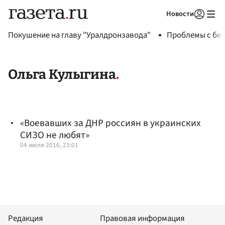
Новости
Авторизоваться
Покушение на главу "Уралдронзавода"
Проблемы с бен
Ольга Кулыгина
«Воевавших за ДНР россиян в украинских
СИЗО не любят»
04 июля 2016, 23:01
Редакция
Правовая информация