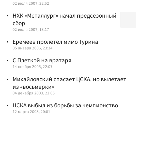
02 июля 2007, 22:52
НХК «Металлург» начал предсезонный
сбор
02 июля 2007, 13:17
Еремеев пролетел мимо Турина
05 января 2006, 23:34
С Плеткой на вратаря
14 ноября 2005, 22:07
Михайловский спасает ЦСКА, но вылетает
из «восьмерки»
04 декабря 2003, 22:05
ЦСКА выбыл из борьбы за чемпионство
12 марта 2003, 20:01