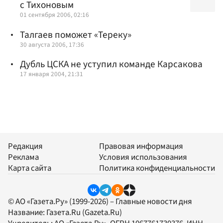
с Тихоновым
01 сентября 2006, 02:16
Талгаев поможет «Тереку»
30 августа 2006, 17:36
Дубль ЦСКА не уступил команде Карсакова
17 января 2004, 21:31
Редакция
Правовая информация
Реклама
Условия использования
Карта сайта
Политика конфиденциальности
© АО «Газета.Ру» (1999-2026) – Главные новости дня
Название:
Газета.Ru
(Gazeta.Ru)