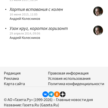
Хартия вставания с колен
16 июня 2015, 11:05
Андрей Колесников
Узок круг, короток горизонт
29 апреля 2014, 09:06
Андрей Колесников
Редакция
Правовая информация
Реклама
Условия использования
Карта сайта
Политика конфиденциальности
© АО «Газета.Ру» (1999-2026) – Главные новости дня
Название:
Газета.Ru
(Gazeta.Ru)