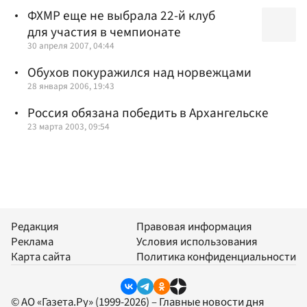
ФХМР еще не выбрала 22-й клуб
для участия в чемпионате
30 апреля 2007, 04:44
Обухов покуражился над норвежцами
28 января 2006, 19:43
Россия обязана победить в Архангельске
23 марта 2003, 09:54
Редакция
Правовая информация
Реклама
Условия использования
Карта сайта
Политика конфиденциальности
© АО «Газета.Ру» (1999-2026) – Главные новости дня