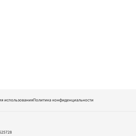
ия использования
Политика конфиденциальности
625728