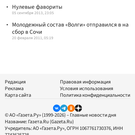
Нулевые фавориты
05 сентября 2013, 23:05
Молодежный состав «Волги» отправился в на
сбор в Сочи
20 февраля 2011, 05:19
Редакция
Правовая информация
Реклама
Условия использования
Карта сайта
Политика конфиденциальности
© АО «Газета.Ру» (1999-2026) – Главные новости дня
Название:
Газета.Ru
(Gazeta.Ru)
Учредитель:
АО «Газета.Ру»
, ОГРН 1067761730376, ИНН
7743625728