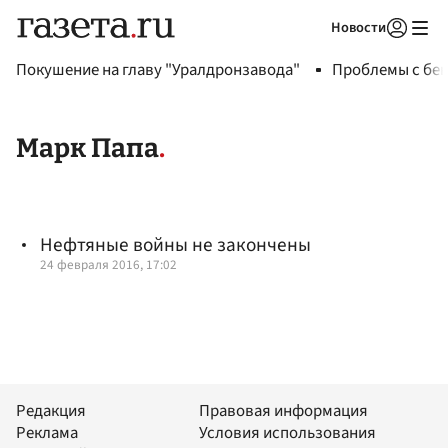
Новости
Авторизоваться
Покушение на главу "Уралдронзавода"
Проблемы с бен
Марк Папа
Нефтяные войны не закончены
24 февраля 2016, 17:02
Редакция
Правовая информация
Реклама
Условия использования