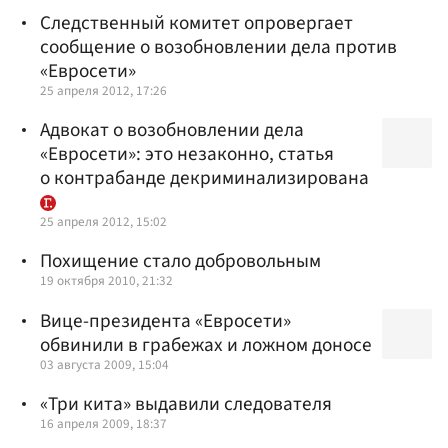
Следственный комитет опровергает
сообщение о возобновлении дела против
«Евросети»
25 апреля 2012, 17:26
Адвокат о возобновлении дела
«Евросети»: это незаконно, статья
о контрабанде декриминализирована
25 апреля 2012, 15:02
Похищение стало добровольным
19 октября 2010, 21:32
Вице-президента «Евросети»
обвинили в грабежах и ложном доносе
03 августа 2009, 15:04
«Три кита» выдавили следователя
16 апреля 2009, 18:37