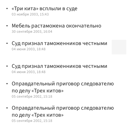
«Три кита» всплыли в суде
03 ноября 2003, 15:43
Мебель растаможена окончательно
30 сентября 2003, 16:04
Суд признал таможенников честными
04 июня 2003, 18:48
Суд признал таможенников честными
04 июня 2003, 18:48
Оправдательный приговор следователю
по делу «Трех китов»
05 сентября 2002, 15:18
Оправдательный приговор следователю
по делу «Трех китов»
05 сентября 2002, 15:18