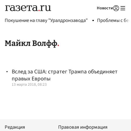
Новости
Авторизоваться
Покушение на главу "Уралдронзавода"
Проблемы с бен
Майкл Волфф
Вслед за США: стратег Трампа объединяет
правых Европы
13 марта 2018, 08:23
Редакция
Правовая информация