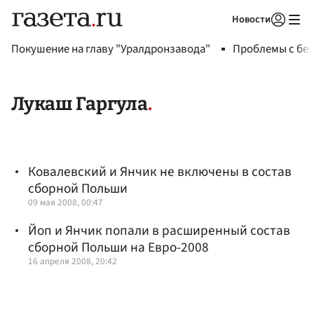
Новости
Авторизоваться
Покушение на главу "Уралдронзавода"
Проблемы с бен
Лукаш Гаргула
Ковалевский и Янчик не включены в состав
сборной Польши
09 мая 2008, 00:47
Йоп и Янчик попали в расширенный состав
сборной Польши на Евро-2008
16 апреля 2008, 20:42