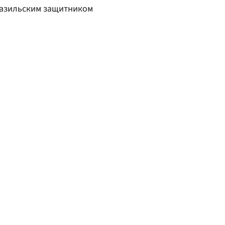
разильским защитником