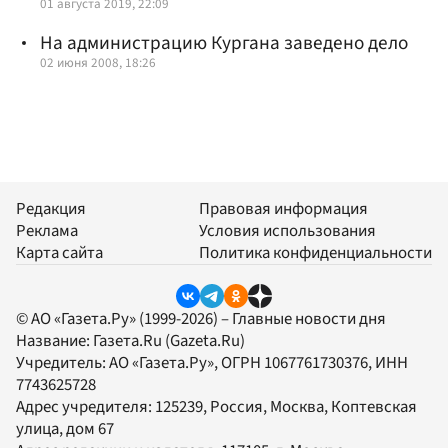
01 августа 2019, 22:09
На администрацию Кургана заведено дело
02 июня 2008, 18:26
Редакция
Правовая информация
Реклама
Условия использования
Карта сайта
Политика конфиденциальности
© АО «Газета.Ру» (1999-2026) – Главные новости дня
Название:
Газета.Ru
(Gazeta.Ru)
Учредитель:
АО «Газета.Ру»
, ОГРН 1067761730376, ИНН
7743625728
Адрес учредителя: 125239, Россия, Москва, Коптевская
улица, дом 67