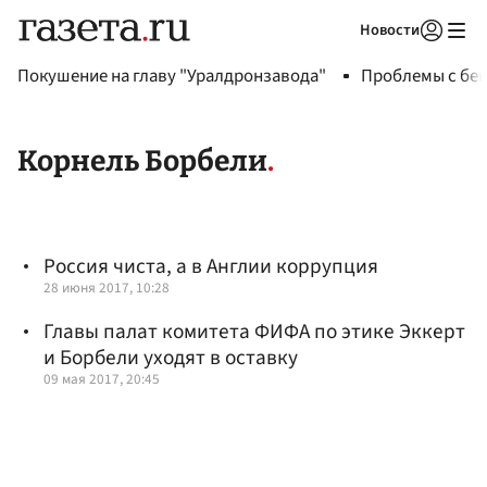
Новости
Авторизоваться
Покушение на главу "Уралдронзавода"
Проблемы с бен
Корнель Борбели
Россия чиста, а в Англии коррупция
28 июня 2017, 10:28
Главы палат комитета ФИФА по этике Эккерт
и Борбели уходят в оставку
09 мая 2017, 20:45