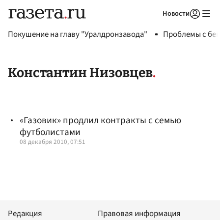
Новости
Авторизоваться
Покушение на главу "Уралдронзавода"
Проблемы с бен
Константин Низовцев
«Газовик» продлил контракты с семью
футболистами
08 декабря 2010, 07:51
Редакция
Правовая информация