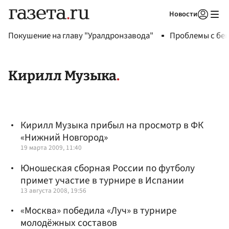
Новости
Авторизоваться
Покушение на главу "Уралдронзавода"
Проблемы с бен
Кирилл Музыка
Кирилл Музыка прибыл на просмотр в ФК
«Нижний Новгород»
19 марта 2009, 11:40
Юношеская сборная России по футболу
примет участие в турнире в Испании
13 августа 2008, 19:56
«Москва» победила «Луч» в турнире
молодёжных составов