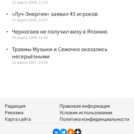
15 марта 2008, 11:15
«Луч-Энергия» заявил 45 игроков
11 марта 2008, 16:57
Черногаев не получил визу в Японию
03 марта 2008, 15:45
Травмы Музыки и Семочко оказались
несерьёзными
12 марта 2007, 14:59
Редакция
Правовая информация
Реклама
Условия использования
Карта сайта
Политика конфиденциальности