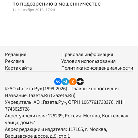
по подозрению в мошенничестве
14 сентября 2016, 17:24
Редакция
Правовая информация
Реклама
Условия использования
Карта сайта
Политика конфиденциальности
© АО «Газета.Ру» (1999-2026) – Главные новости дня
Название:
Газета.Ru
(Gazeta.Ru)
Учредитель:
АО «Газета.Ру»
, ОГРН 1067761730376, ИНН
7743625728
Адрес учредителя: 125239, Россия, Москва, Коптевская
улица, дом 67
Адрес редакции и издателя:
117105
, г.
Москва
,
Варшавское шоссе, д.9, стр.1