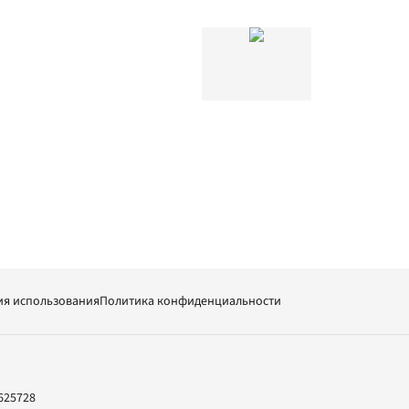
ия использования
Политика конфиденциальности
625728