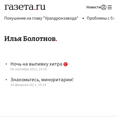
Новости
Авторизоваться
Покушение на главу "Уралдронзавода"
Проблемы с бен
Илья Болотнов
Ночь на выпивку хитра
06 сентября 2011, 10:18
Знакомьтесь, миноритарии!
14 февраля 2011, 19:14