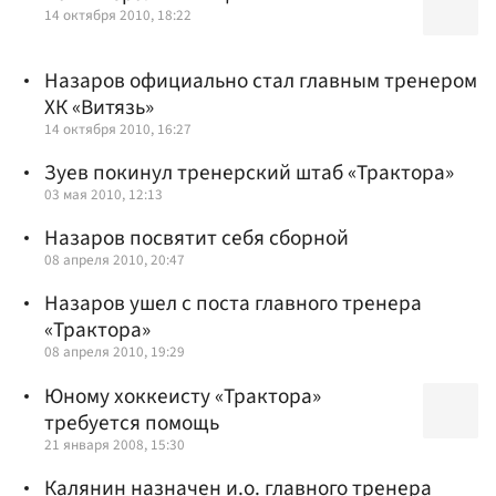
14 октября 2010, 18:22
Назаров официально стал главным тренером
ХК «Витязь»
14 октября 2010, 16:27
Зуев покинул тренерский штаб «Трактора»
03 мая 2010, 12:13
Назаров посвятит себя сборной
08 апреля 2010, 20:47
Назаров ушел с поста главного тренера
«Трактора»
08 апреля 2010, 19:29
Юному хоккеисту «Трактора»
требуется помощь
21 января 2008, 15:30
Калянин назначен и.о. главного тренера