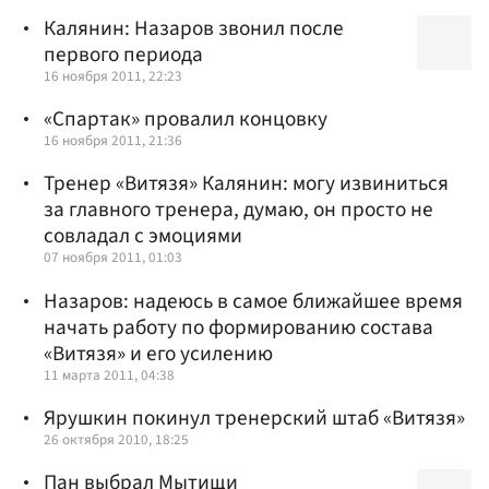
Калянин: Назаров звонил после
первого периода
16 ноября 2011, 22:23
«Спартак» провалил концовку
16 ноября 2011, 21:36
Тренер «Витязя» Калянин: могу извиниться
за главного тренера, думаю, он просто не
совладал с эмоциями
07 ноября 2011, 01:03
Назаров: надеюсь в самое ближайшее время
начать работу по формированию состава
«Витязя» и его усилению
11 марта 2011, 04:38
Ярушкин покинул тренерский штаб «Витязя»
26 октября 2010, 18:25
Пан выбрал Мытищи