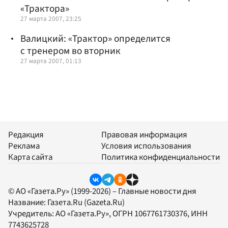
«Трактора»
27 марта 2007, 23:25
Валицкий: «Трактор» определится
с тренером во вторник
27 марта 2007, 01:13
Редакция
Правовая информация
Реклама
Условия использования
Карта сайта
Политика конфиденциальности
© АО «Газета.Ру» (1999-2026) – Главные новости дня
Название:
Газета.Ru
(Gazeta.Ru)
Учредитель:
АО «Газета.Ру»
, ОГРН 1067761730376, ИНН
7743625728