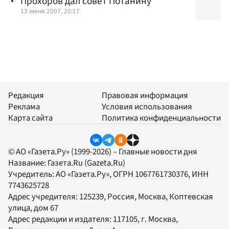
Прохоров дал совет Потанину
13 июня 2007, 20:17
Редакция
Правовая информация
Реклама
Условия использования
Карта сайта
Политика конфиденциальности
© АО «Газета.Ру» (1999-2026) – Главные новости дня
Название:
Газета.Ru
(Gazeta.Ru)
Учредитель:
АО «Газета.Ру»
, ОГРН 1067761730376, ИНН
7743625728
Адрес учредителя: 125239, Россия, Москва, Коптевская
улица, дом 67
Адрес редакции и издателя:
117105
, г.
Москва
,