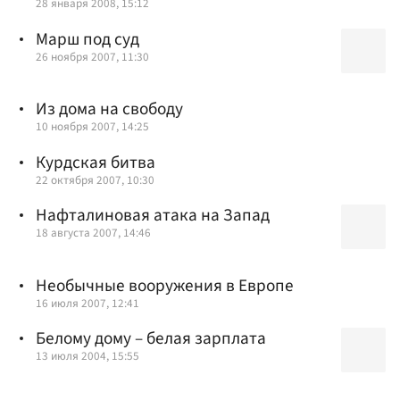
28 января 2008, 15:12
Марш под суд
26 ноября 2007, 11:30
Из дома на свободу
10 ноября 2007, 14:25
Курдская битва
22 октября 2007, 10:30
Нафталиновая атака на Запад
18 августа 2007, 14:46
Необычные вооружения в Европе
16 июля 2007, 12:41
Белому дому – белая зарплата
13 июля 2004, 15:55