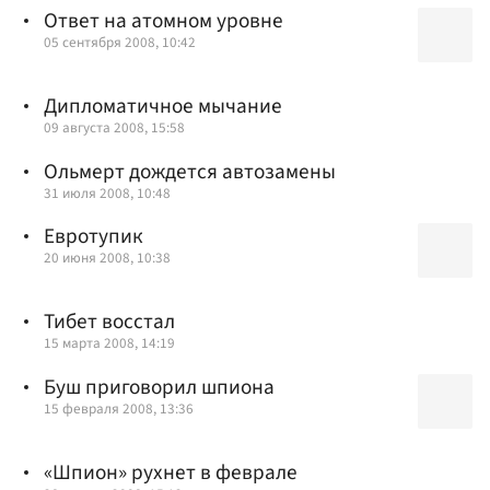
Ответ на атомном уровне
05 сентября 2008, 10:42
Дипломатичное мычание
09 августа 2008, 15:58
Ольмерт дождется автозамены
31 июля 2008, 10:48
Евротупик
20 июня 2008, 10:38
Тибет восстал
15 марта 2008, 14:19
Буш приговорил шпиона
15 февраля 2008, 13:36
«Шпион» рухнет в феврале