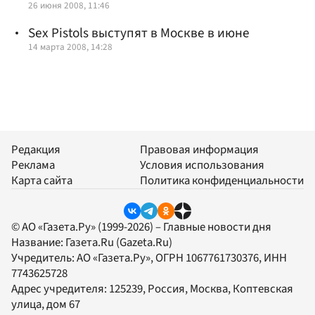
26 июня 2008, 11:46
Sex Pistols выступят в Москве в июне
14 марта 2008, 14:28
Редакция
Правовая информация
Реклама
Условия использования
Карта сайта
Политика конфиденциальности
© АО «Газета.Ру» (1999-2026) – Главные новости дня
Название:
Газета.Ru
(Gazeta.Ru)
Учредитель:
АО «Газета.Ру»
, ОГРН 1067761730376, ИНН
7743625728
Адрес учредителя: 125239, Россия, Москва, Коптевская
улица, дом 67