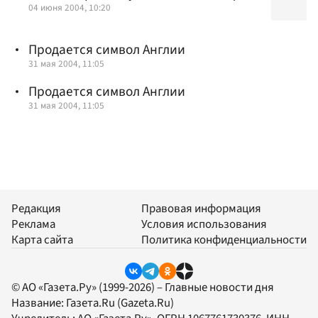
04 июня 2004, 10:20
Продается символ Англии
31 мая 2004, 11:05
Продается символ Англии
31 мая 2004, 11:05
Редакция
Правовая информация
Реклама
Условия использования
Карта сайта
Политика конфиденциальности
© АО «Газета.Ру» (1999-2026) – Главные новости дня
Название:
Газета.Ru
(Gazeta.Ru)