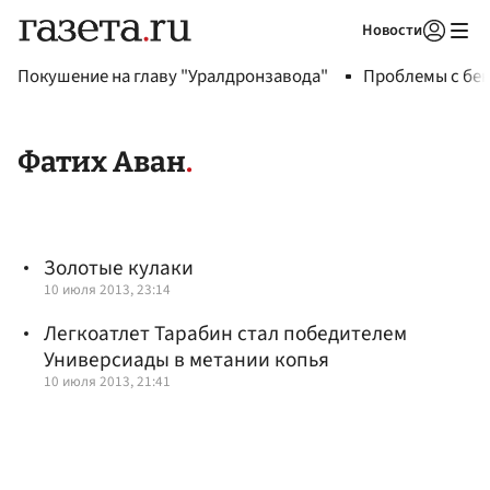
Новости
Авторизоваться
Покушение на главу "Уралдронзавода"
Проблемы с бен
Фатих Аван
Золотые кулаки
10 июля 2013, 23:14
Легкоатлет Тарабин стал победителем
Универсиады в метании копья
10 июля 2013, 21:41