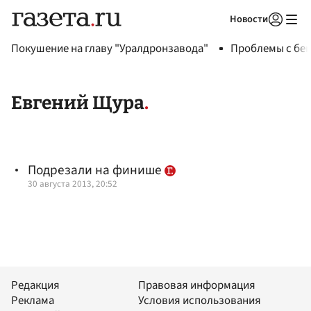
Новости
Авторизоваться
Покушение на главу "Уралдронзавода"
Проблемы с бен
Евгений Щура
Подрезали на финише
30 августа 2013, 20:52
Редакция
Правовая информация
Реклама
Условия использования